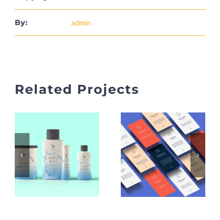
By:
admin
Related Projects