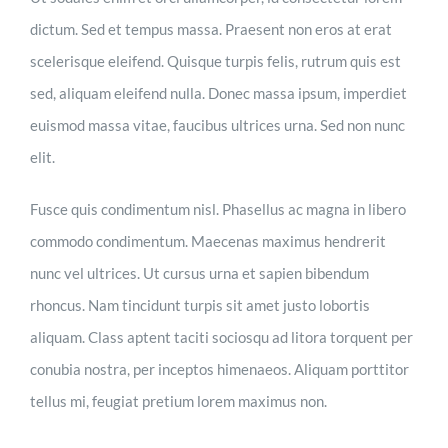
dictum. Sed et tempus massa. Praesent non eros at erat
scelerisque eleifend. Quisque turpis felis, rutrum quis est
sed, aliquam eleifend nulla. Donec massa ipsum, imperdiet
euismod massa vitae, faucibus ultrices urna. Sed non nunc
elit.
Fusce quis condimentum nisl. Phasellus ac magna in libero
commodo condimentum. Maecenas maximus hendrerit
nunc vel ultrices. Ut cursus urna et sapien bibendum
rhoncus. Nam tincidunt turpis sit amet justo lobortis
aliquam. Class aptent taciti sociosqu ad litora torquent per
conubia nostra, per inceptos himenaeos. Aliquam porttitor
tellus mi, feugiat pretium lorem maximus non.